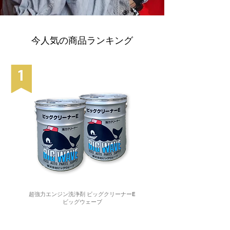
今人気の商品ランキング
超強力エンジン洗浄剤 ビッグクリーナーE
ビッグウェーブ