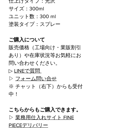
仕上げタイプ：光沢
サイズ：300ml
ユニット数：300 ml
塗装タイプ：スプレー
ご購入について
販売価格（工場向け・業販割引
あり）や在庫状況等お気軽にお
問い合わせください。
▷
LINEで質問
▷
フォーム問い合せ
※ チャット（右下）からも受付
中！
こちらからもご購入できます。
▷
業務用仕入れサイト FINE
PIECEデリバリー