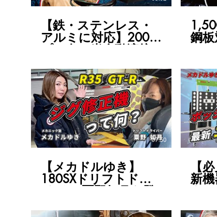
ーミ
【鉄・ステンレス・
1,5
アルミに対応】200V
鋼板
プロ向け半自動溶接
カッ
機「コンパクトミグ
ドリ
C201」について聞い
ンピ
てみた
クセ
ング
07:50
【メカドルゆき】
【必
180SXドリフトドラ
新機
イバー 粟野如月も登
き 
場！メカドル R35 GT-
ボッ
Rをフレーム測定・ジ
新エ