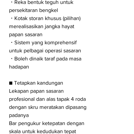
・Reka bentuk teguh untuk
persekitaran bengkel
・Kotak storan khusus (pilihan)
merealisasikan jangka hayat
papan sasaran
・Sistem yang komprehensif
untuk pelbagai operasi sasaran
・Boleh dinaik taraf pada masa
hadapan
■ Tetapkan kandungan
Lekapan papan sasaran
profesional dan alas tapak 4 roda
dengan skru meratakan dipasang
padanya
Bar pengukur ketepatan dengan
skala untuk kedudukan tepat