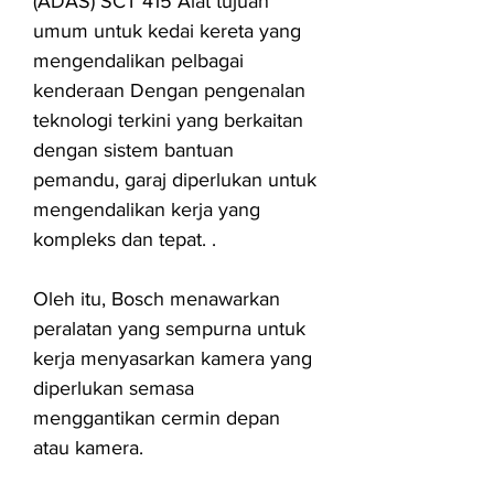
(ADAS) SCT 415 Alat tujuan
umum untuk kedai kereta yang
mengendalikan pelbagai
kenderaan Dengan pengenalan
teknologi terkini yang berkaitan
dengan sistem bantuan
pemandu, garaj diperlukan untuk
mengendalikan kerja yang
kompleks dan tepat. .
Oleh itu, Bosch menawarkan
peralatan yang sempurna untuk
kerja menyasarkan kamera yang
diperlukan semasa
menggantikan cermin depan
atau kamera.