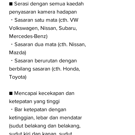
■ Serasi dengan semua kaedah
penyasaran kamera hadapan
・Sasaran satu mata (cth. VW
Volkswagen, Nissan, Subaru,
Mercedes-Benz)
・Sasaran dua mata (cth. Nissan,
Mazda)
・Sasaran berurutan dengan
berbilang sasaran (cth. Honda,
Toyota)
■ Mencapai kecekapan dan
ketepatan yang tinggi
・Bar ketepatan dengan
ketinggian, lebar dan mendatar
(sudut belakang dan belakang,
sudut kiri dan kanan, sudut