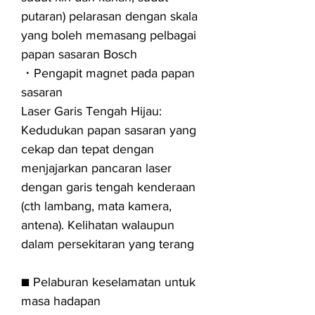
putaran) pelarasan dengan skala
yang boleh memasang pelbagai
papan sasaran Bosch
・Pengapit magnet pada papan
sasaran
Laser Garis Tengah Hijau:
Kedudukan papan sasaran yang
cekap dan tepat dengan
menjajarkan pancaran laser
dengan garis tengah kenderaan
(cth lambang, mata kamera,
antena). Kelihatan walaupun
dalam persekitaran yang terang
■ Pelaburan keselamatan untuk
masa hadapan