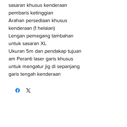
sasaran khusus kenderaan
pembaris ketinggian
Arahan persediaan khusus
kenderaan (1 helaian)
Lengan pemegang tambahan
untuk sasaran XL
Ukuran 5m dan pendakap tujuan
am Peranti laser garis khusus
untuk mengatur jig di sepanjang
garis tengah kenderaan