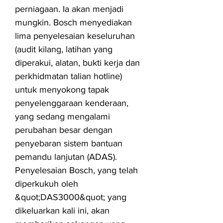
perniagaan. Ia akan menjadi
mungkin. Bosch menyediakan
lima penyelesaian keseluruhan
(audit kilang, latihan yang
diperakui, alatan, bukti kerja dan
perkhidmatan talian hotline)
untuk menyokong tapak
penyelenggaraan kenderaan,
yang sedang mengalami
perubahan besar dengan
penyebaran sistem bantuan
pemandu lanjutan (ADAS).
Penyelesaian Bosch, yang telah
diperkukuh oleh
&quot;DAS3000&quot; yang
dikeluarkan kali ini, akan