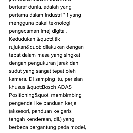
bertaraf dunia, adalah yang
pertama dalam industri * 1 yang
mengguna pakai teknologi
pengecaman imej digital.
Kedudukan &quot;titik
rujukan&quot; dilakukan dengan
tepat dalam masa yang singkat
dengan pengukuran jarak dan
sudut yang sangat tepat oleh
kamera. Di samping itu, perisian
khusus &quot;Bosch ADAS
Positioning&quot; membimbing
pengendali ke panduan kerja
(aksesori, panduan ke garis
tengah kenderaan, dll.) yang
berbeza bergantung pada model,