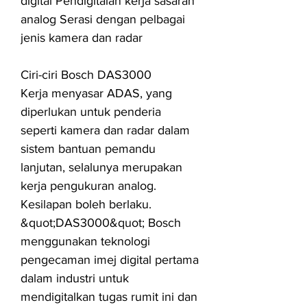
digital Pendigitalan kerja sasaran
analog Serasi dengan pelbagai
jenis kamera dan radar
Ciri-ciri Bosch DAS3000
Kerja menyasar ADAS, yang
diperlukan untuk penderia
seperti kamera dan radar dalam
sistem bantuan pemandu
lanjutan, selalunya merupakan
kerja pengukuran analog.
Kesilapan boleh berlaku.
&quot;DAS3000&quot; Bosch
menggunakan teknologi
pengecaman imej digital pertama
dalam industri untuk
mendigitalkan tugas rumit ini dan