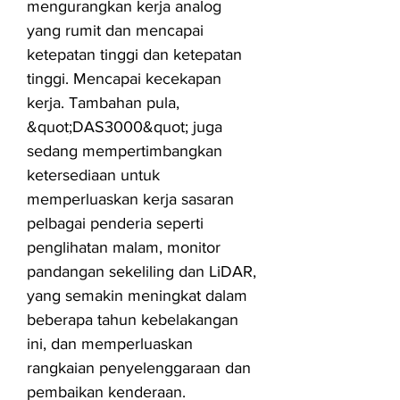
mengurangkan kerja analog
yang rumit dan mencapai
ketepatan tinggi dan ketepatan
tinggi. Mencapai kecekapan
kerja. Tambahan pula,
&quot;DAS3000&quot; juga
sedang mempertimbangkan
ketersediaan untuk
memperluaskan kerja sasaran
pelbagai penderia seperti
penglihatan malam, monitor
pandangan sekeliling dan LiDAR,
yang semakin meningkat dalam
beberapa tahun kebelakangan
ini, dan memperluaskan
rangkaian penyelenggaraan dan
pembaikan kenderaan.