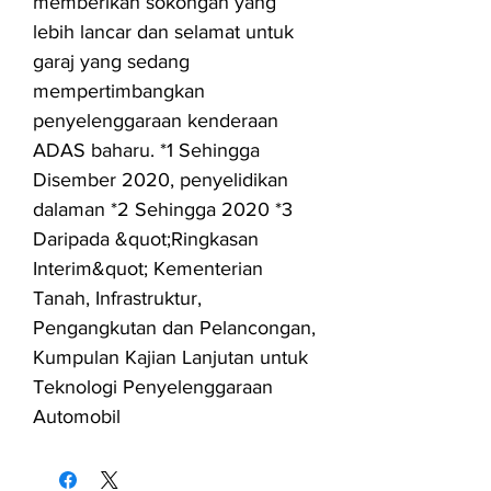
memberikan sokongan yang
lebih lancar dan selamat untuk
garaj yang sedang
mempertimbangkan
penyelenggaraan kenderaan
ADAS baharu. *1 Sehingga
Disember 2020, penyelidikan
dalaman *2 Sehingga 2020 *3
Daripada &quot;Ringkasan
Interim&quot; Kementerian
Tanah, Infrastruktur,
Pengangkutan dan Pelancongan,
Kumpulan Kajian Lanjutan untuk
Teknologi Penyelenggaraan
Automobil