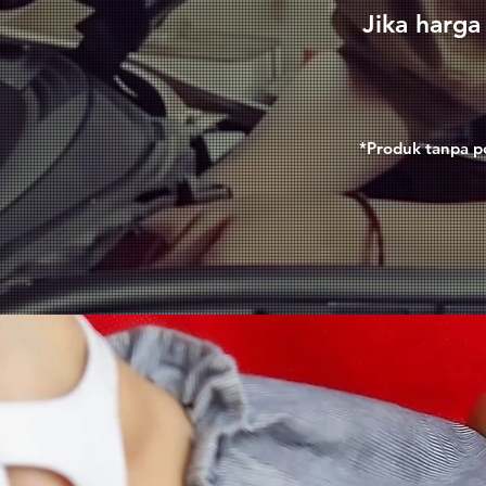
Jika harga 
*Produk tanpa p